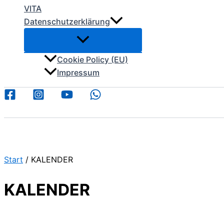
VITA
Datenschutzerklärung
Cookie Policy (EU)
Impressum
Start
/ KALENDER
KALENDER