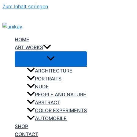
Zum Inhalt springen
HOME
ART WORKS
ARCHITECTURE
PORTRAITS
NUDE
PEOPLE AND NATURE
ABSTRACT
COLOR EXPERIMENTS
AUTOMOBILE
SHOP
CONTACT