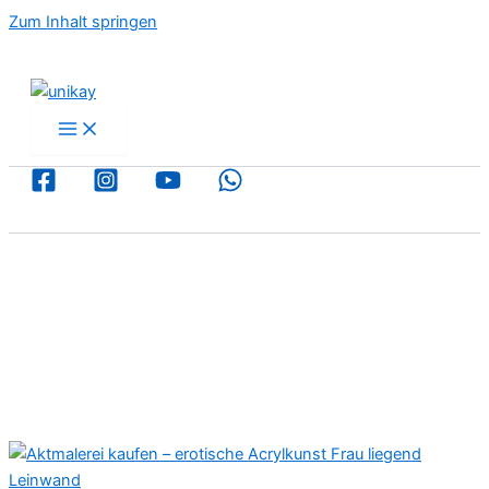
Zum Inhalt springen