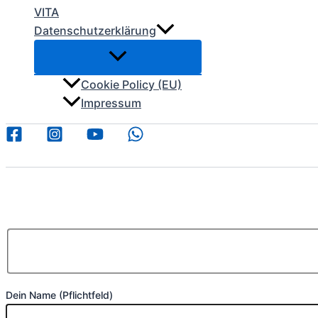
VITA
Datenschutzerklärung
Cookie Policy (EU)
Impressum
Dein Name (Pflichtfeld)