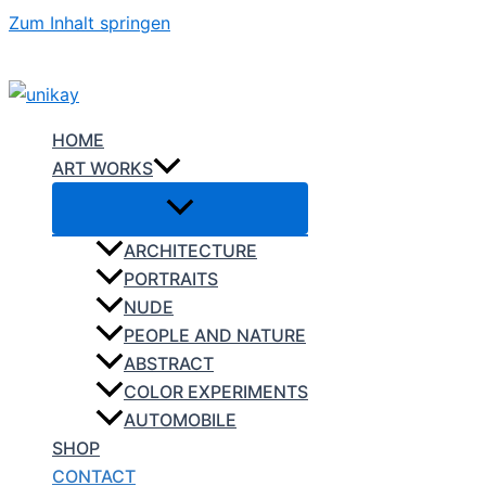
Zum Inhalt springen
HOME
ART WORKS
ARCHITECTURE
PORTRAITS
NUDE
PEOPLE AND NATURE
ABSTRACT
COLOR EXPERIMENTS
AUTOMOBILE
SHOP
CONTACT