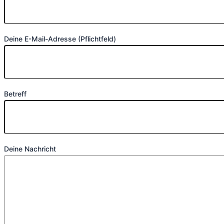
Deine E-Mail-Adresse (Pflichtfeld)
Betreff
Deine Nachricht