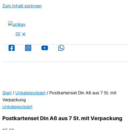
Zum Inhalt springen
Start
/
Unkategorisiert
/ Postkartenset Din A6 aus 7 St. mit
Verpackung
Unkategorisiert
Postkartenset Din A6 aus 7 St. mit Verpackung